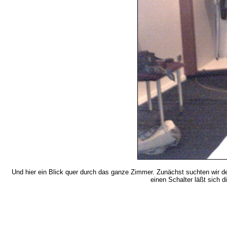
Und hier ein Blick quer durch das ganze Zimmer. Zunächst suchten wir d
einen Schalter läßt sich 