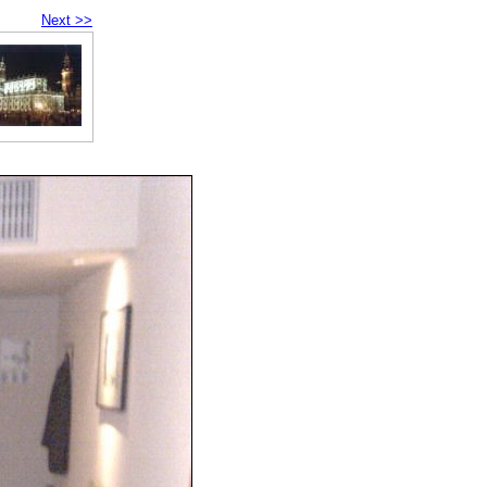
Next >>