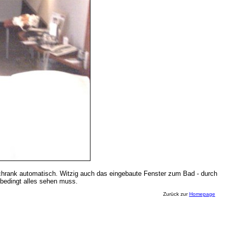
Schrank automatisch. Witzig auch das eingebaute Fenster zum Bad - durch
nbedingt alles sehen muss.
Zurück zur
Homepage