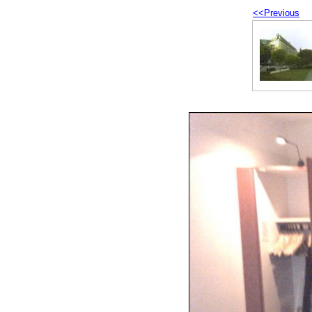
<<Previous