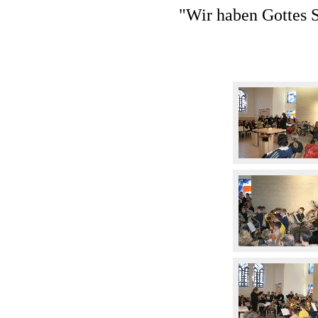
"Wir haben Gottes S