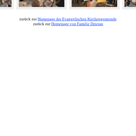
zurück zur
Homepage der Evangelischen Kirchengemeinde
zurück zur
Homepage von Familie Dzieran