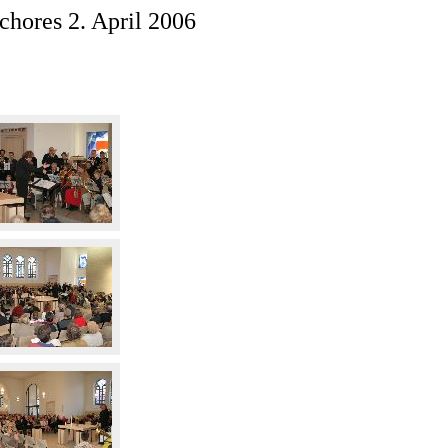
chores 2. April 2006