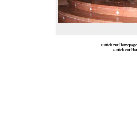
zurück zur Homepage
zurück zur H